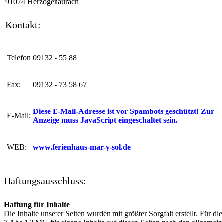
91074 Herzogenaurach
Kontakt:
Telefon
09132 - 55 88
Fax:
09132 - 73 58 67
Diese E-Mail-Adresse ist vor Spambots geschützt! Zur
E-Mail:
Anzeige muss JavaScript eingeschaltet sein.
WEB:
www.ferienhaus-mar-y-sol.de
Haftungsausschluss:
Haftung für Inhalte
Die Inhalte unserer Seiten wurden mit größter Sorgfalt erstellt. Für 