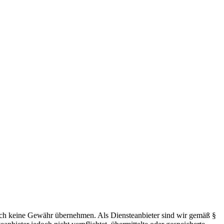
 jedoch keine Gewähr übernehmen. Als Diensteanbieter sind wir gemäß §